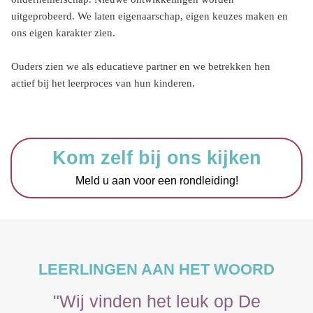
uitgeprobeerd. We laten eigenaarschap, eigen keuzes maken en
ons eigen karakter zien.
Ouders zien we als educatieve partner en we betrekken hen
actief bij het leerproces van hun kinderen.
Kom zelf bij ons kijken
Meld u aan voor een rondleiding!
LEERLINGEN AAN HET WOORD
"Wij vinden het leuk op De