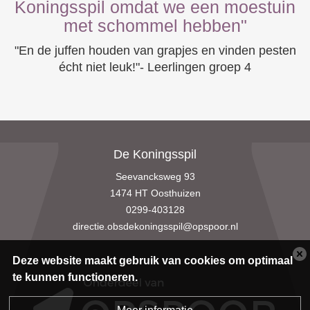
Koningsspil omdat we een moestuin
met schommel hebben"
"En de juffen houden van grapjes en vinden pesten
écht niet leuk!"- Leerlingen groep 4
De Koningsspil
Seevancksweg 93
1474 HT Oosthuizen
0299-403128
directie.obsdekoningsspil@opspoor.nl
Deze website maakt gebruik van cookies om optimaal
te kunnen functioneren.