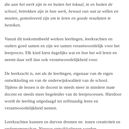
die aan het werk zijn in en buiten het lokaal, in en buiten de
school, betrokken zijn in hun werk, bewust van wat ze willen en
moeten, gemotiveerd zijn om te leren en goede resultaten te
bereiken.
Vanuit dit toekomstbeeld werken leerlingen, leerkrachten en
ouders goed samen en zijn we samen verantwoordelijk voor het
leerproces. Elk kind kiest dagelijks wat en hoe het wil leren en
neemt daar zelf dan ook verantwoordelijkheid voor.
De leerkracht is, net als de leerlingen, eigenaar van de eigen
ontwikkeling en van de onderwijskwaliteit van de school.
Tijdens de lessen is de docent in steeds meer in mindere mate
docent en steeds meer begeleider van de leerprocessen. Hierdoor
wordt de leerling uitgedaagd tot zelfstandig leren en
verantwoordelijkheid nemen.
Leerkrachten kunnen en durven dromen en tonen creativiteit en
ondernemerschap. Nieuwe ontwikkelingen worden