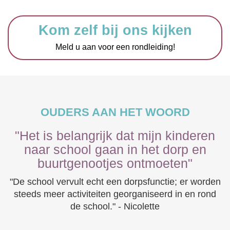
Kom zelf bij ons kijken
Meld u aan voor een rondleiding!
OUDERS AAN HET WOORD
"Het is belangrijk dat mijn kinderen
naar school gaan in het dorp en
buurtgenootjes ontmoeten"
"De school vervult echt een dorpsfunctie; er worden
steeds meer activiteiten georganiseerd in en rond
de school." - Nicolette