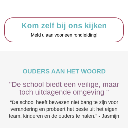
Kom zelf bij ons kijken
Meld u aan voor een rondleiding!
OUDERS AAN HET WOORD
"De school biedt een veilige, maar
toch uitdagende omgeving "
"De school heeft bewezen niet bang te zijn voor
verandering en probeert het beste uit het eigen
team, kinderen en de ouders te halen." - Jasmijn