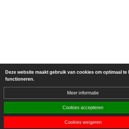
Deze website maakt gebruik van cookies om optimaal te
functioneren.
Meer informatie
Cookies accepteren
Cookies weigeren