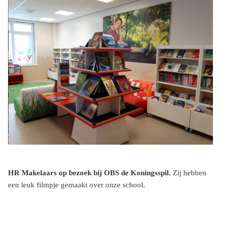
HR Makelaars op bezoek bij OBS de Koningsspil.
Zij hebben
.
een leuk filmpje gemaakt over onze school